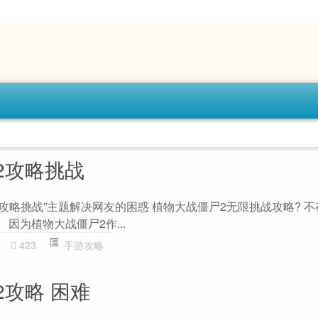
2攻略挑战
攻略挑战”主题解决网友的困惑 植物大战僵尸2无限挑战攻略? 
因为植物大战僵尸2作...
0
423
手游攻略
2攻略 困难