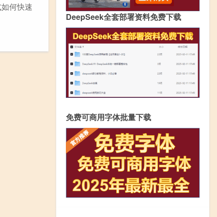
式如何快速
DeepSeek全套部署资料免费下载
免费可商用字体批量下载