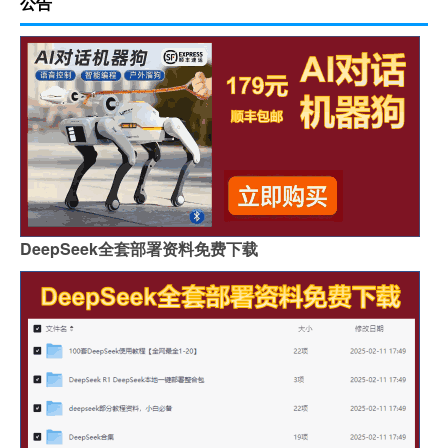
公告
DeepSeek全套部署资料免费下载