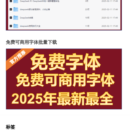
免费可商用字体批量下载
标签