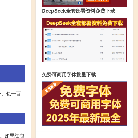
DeepSeek全套部署资料免费下载
免费可商用字体批量下载
分。包一百
兴。如果红包