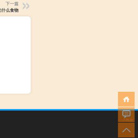
下一篇
吃什么食物
小男孩