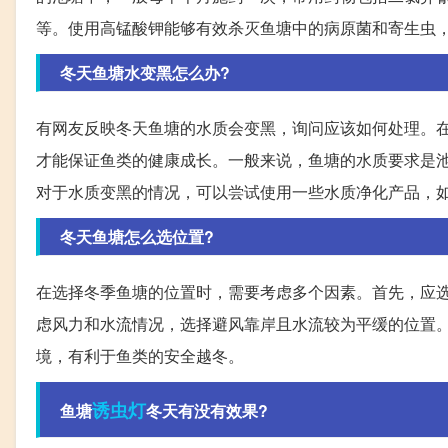
等。使用高锰酸钾能够有效杀灭鱼塘中的病原菌和寄生虫
冬天鱼塘水变黑怎么办?
有网友反映冬天鱼塘的水质会变黑，询问应该如何处理。
才能保证鱼类的健康成长。一般来说，鱼塘的水质要求是
对于水质变黑的情况，可以尝试使用一些水质净化产品，
冬天鱼塘怎么选位置?
在选择冬季鱼塘的位置时，需要考虑多个因素。首先，应
虑风力和水流情况，选择避风靠岸且水流较为平缓的位置
境，有利于鱼类的安全越冬。
诱虫灯
鱼塘
冬天有没有效果?