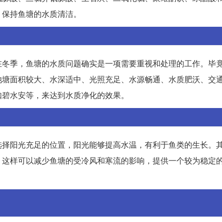
，保持鱼塘的水质清洁。
在冬季，鱼塘的水质问题确实是一项需要重视和处理的工作。毕
池塘面积较大、水深适中、光照充足、水源畅通、水质肥沃、交
如碧水安等，来达到水质净化的效果。
选择阳光充足的位置，阳光能够提高水温，有利于鱼类的生长。
。这样可以减少鱼塘的受冷风和寒流的影响，提供一个较为稳定