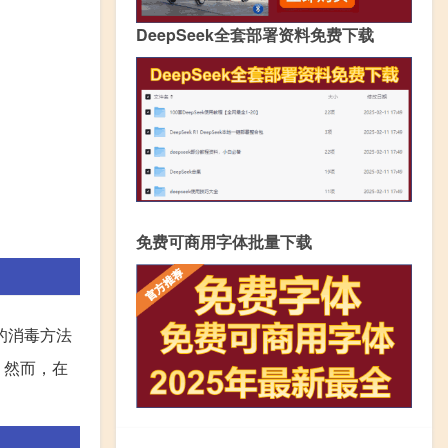
DeepSeek全套部署资料免费下载
免费可商用字体批量下载
的消毒方法
。然而，在