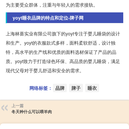
为主要受众群体，注重与年轻人的需求接轨。
yoyt睡衣品牌的特点和定位-牌子网
上海林蔷实业有限公司旗下的yoyt专注于婴儿睡袋的设计
和生产。yoyt的衣服款式多样，面料柔软舒适，设计独
特，高水平的生产线和优质的面料选材保证了产品的品
质。yoyt致力于打造绿色环保、高品质的婴儿睡袋，满足
现代父母对于婴儿舒适和安全的需求。
网络标签：
品牌
牌子
睡衣
上一篇
冬天种什么可以喂羊肉