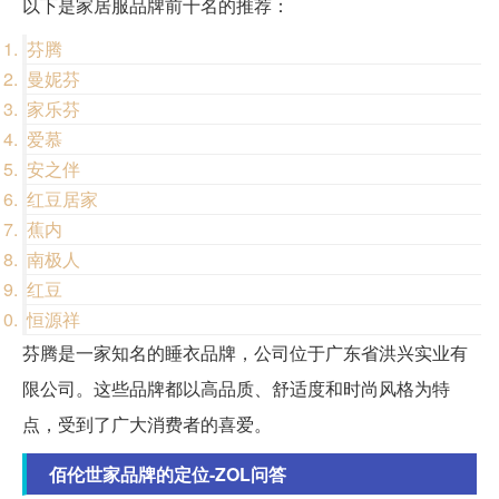
以下是家居服品牌前十名的推荐：
芬腾
曼妮芬
家乐芬
爱慕
安之伴
红豆居家
蕉内
南极人
红豆
恒源祥
芬腾是一家知名的睡衣品牌，公司位于广东省洪兴实业有
限公司。这些品牌都以高品质、舒适度和时尚风格为特
点，受到了广大消费者的喜爱。
佰伦世家品牌的定位-ZOL问答