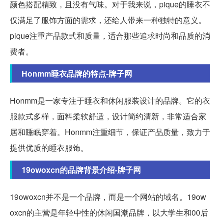
颜色搭配精致，且没有气味。对于我来说，pique的睡衣不
仅满足了服饰方面的需求，还给人带来一种独特的意义。
pique注重产品款式和质量，适合那些追求时尚和品质的消
费者。
Honmm睡衣品牌的特点-牌子网
Honmm是一家专注于睡衣和休闲服装设计的品牌。它的衣
服款式多样，面料柔软舒适，设计简约清新，非常适合家
居和睡眠穿着。Honmm注重细节，保证产品质量，致力于
提供优质的睡衣服饰。
19owoxcn的品牌背景介绍-牌子网
19owoxcn并不是一个品牌，而是一个网站的域名。19ow
oxcn的主营是年轻中性的休闲国潮品牌，以大学生和00后