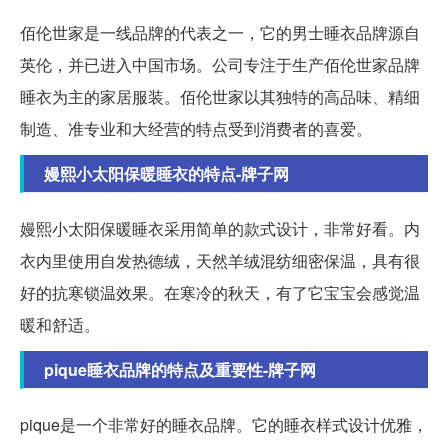
佰伦世家是一线品牌的代表之一，它的男士睡衣品牌源自
英伦，并已进入中国市场。公司专注于生产佰伦世家品牌
睡衣为主的家居服装。佰伦世家以其独特的高品味、精细
制造、准专业和大经营的特点受到消费者的喜爱。
嫚熙小太阳保暖睡衣的特点-牌子网
嫚熙小太阳保暖睡衣采用简单的款式设计，非常好看。内
衣内里使用自发热德绒，天然羊绒混纺细密保温，具有很
好的抗寒锁温效果。在寒冷的秋天，有了它宝宝会感觉温
暖和舒适。
pique睡衣品牌的特点及重要性-牌子网
pique是一个非常好的睡衣品牌。它的睡衣样式设计优雅，