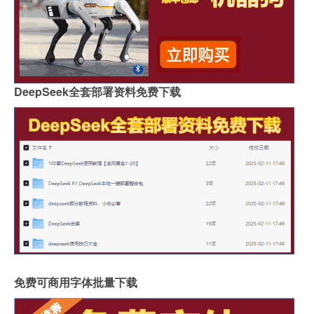
DeepSeek全套部署资料免费下载
免费可商用字体批量下载