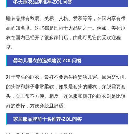
冬天睡衣品牌推荐-ZOL问答
睡衣品牌有秋鹿、美标、艾格、爱慕等等，在国内享有很
高的知名度。这些都是国内十大品牌之一。例如，美标睡
衣在国内已经开了很多家门店，由此可见它的受欢迎程
度。
婴幼儿睡衣的选择建议-ZOL问答
对于套头的睡衣，最好不要购买给婴幼儿穿。因为婴幼儿
的头部和脖子非常柔软，如果是套头的睡衣，穿脱需要套
头，会非常不方便。相反，连体服和侧开的睡衣则是比较
好的选择，方便穿脱且舒适。
家居服品牌前十名推荐-ZOL问答