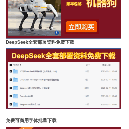
DeepSeek全套部署资料免费下载
免费可商用字体批量下载