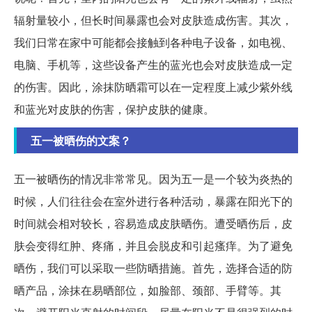
辐射量较小，但长时间暴露也会对皮肤造成伤害。其次，
我们日常在家中可能都会接触到各种电子设备，如电视、
电脑、手机等，这些设备产生的蓝光也会对皮肤造成一定
的伤害。因此，涂抹防晒霜可以在一定程度上减少紫外线
和蓝光对皮肤的伤害，保护皮肤的健康。
五一被晒伤的文案？
五一被晒伤的情况非常常见。因为五一是一个较为炎热的
时候，人们往往会在室外进行各种活动，暴露在阳光下的
时间就会相对较长，容易造成皮肤晒伤。遭受晒伤后，皮
肤会变得红肿、疼痛，并且会脱皮和引起瘙痒。为了避免
晒伤，我们可以采取一些防晒措施。首先，选择合适的防
晒产品，涂抹在易晒部位，如脸部、颈部、手臂等。其