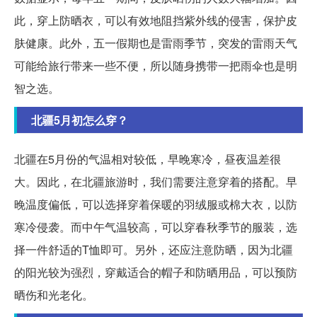
此，穿上防晒衣，可以有效地阻挡紫外线的侵害，保护皮
肤健康。此外，五一假期也是雷雨季节，突发的雷雨天气
可能给旅行带来一些不便，所以随身携带一把雨伞也是明
智之选。
北疆5月初怎么穿？
北疆在5月份的气温相对较低，早晚寒冷，昼夜温差很
大。因此，在北疆旅游时，我们需要注意穿着的搭配。早
晚温度偏低，可以选择穿着保暖的羽绒服或棉大衣，以防
寒冷侵袭。而中午气温较高，可以穿春秋季节的服装，选
择一件舒适的T恤即可。另外，还应注意防晒，因为北疆
的阳光较为强烈，穿戴适合的帽子和防晒用品，可以预防
晒伤和光老化。