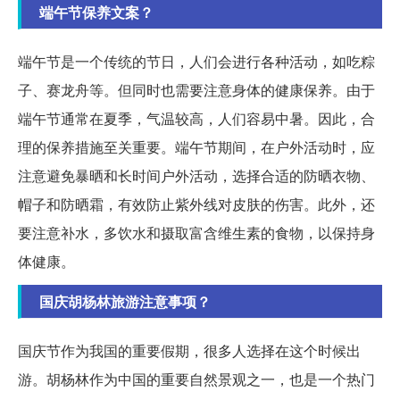
端午节保养文案？
端午节是一个传统的节日，人们会进行各种活动，如吃粽
子、赛龙舟等。但同时也需要注意身体的健康保养。由于
端午节通常在夏季，气温较高，人们容易中暑。因此，合
理的保养措施至关重要。端午节期间，在户外活动时，应
注意避免暴晒和长时间户外活动，选择合适的防晒衣物、
帽子和防晒霜，有效防止紫外线对皮肤的伤害。此外，还
要注意补水，多饮水和摄取富含维生素的食物，以保持身
体健康。
国庆胡杨林旅游注意事项？
国庆节作为我国的重要假期，很多人选择在这个时候出
游。胡杨林作为中国的重要自然景观之一，也是一个热门