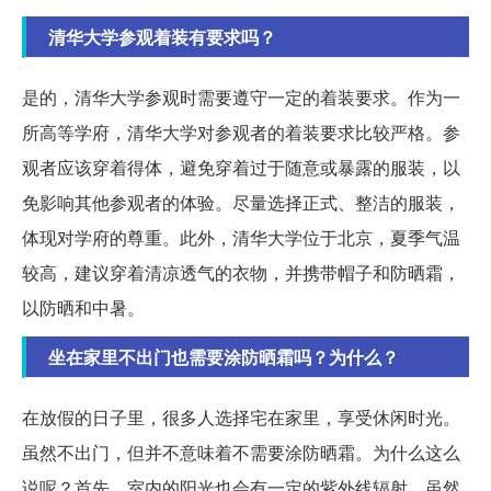
清华大学参观着装有要求吗？
是的，清华大学参观时需要遵守一定的着装要求。作为一
所高等学府，清华大学对参观者的着装要求比较严格。参
观者应该穿着得体，避免穿着过于随意或暴露的服装，以
免影响其他参观者的体验。尽量选择正式、整洁的服装，
体现对学府的尊重。此外，清华大学位于北京，夏季气温
较高，建议穿着清凉透气的衣物，并携带帽子和防晒霜，
以防晒和中暑。
坐在家里不出门也需要涂防晒霜吗？为什么？
在放假的日子里，很多人选择宅在家里，享受休闲时光。
虽然不出门，但并不意味着不需要涂防晒霜。为什么这么
说呢？首先，室内的阳光也会有一定的紫外线辐射，虽然