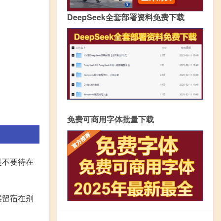
DeepSeek全套部署资料免费下载
免费可商用字体批量下载
是不要待在
候留宿在别