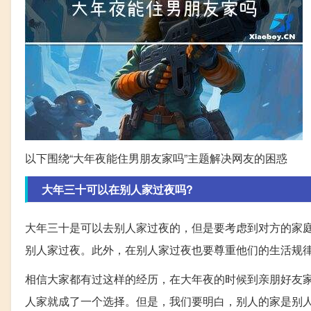
以下围绕“大年夜能住男朋友家吗”主题解决网友的困惑
大年三十可以在别人家过夜吗?
大年三十是可以去别人家过夜的，但是要考虑到对方的家
别人家过夜。此外，在别人家过夜也要尊重他们的生活规
相信大家都有过这样的经历，在大年夜的时候到亲朋好友
人家就成了一个选择。但是，我们要明白，别人的家是别