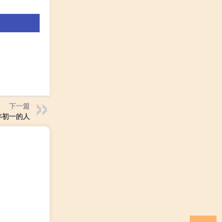
下一篇
年初一的人