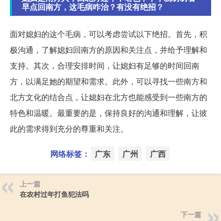
早点回南方，这毛病咋治？有没有绝招？
面对媳妇的这个毛病，可以考虑尝试以下绝招。首先，积
极沟通，了解媳妇回南方的原因和关注点，并给予理解和
支持。其次，合理安排时间，让媳妇有足够的时间回南
方，以满足她的期望和需求。此外，可以寻找一些南方和
北方文化的结合点，让媳妇在北方也能感受到一些南方的
特色和温暖。最重要的是，保持良好的沟通和理解，让彼
此的需求得到充分的尊重和关注。
网络标签：
广东
广州
广西
上一篇
在农村过年打鱼犯法吗
下一篇