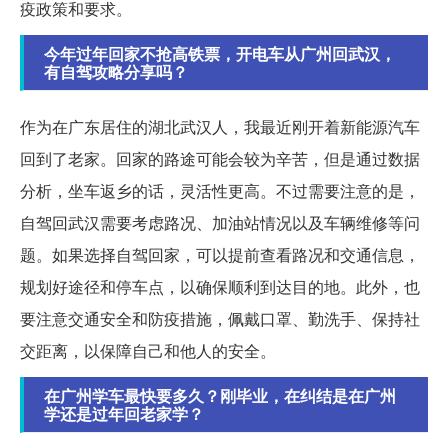
疫政策和要求。
今年过年回家不抢高铁票，开电车从广州回武汉，
有自驾攻略分享吗？
作为在广东居住的湖北武汉人，我最近刚开着新能源汽车
回到了老家。回家的路途可能会较为辛苦，但是通过数据
分析，坐车返乡的话，灵活性更高。不过需要注意的是，
自驾回武汉需要考虑路况、加油站情况以及车辆维修等问
题。如果选择自驾回家，可以提前查看路况和交通信息，
规划好途径和停车点，以确保顺利到达目的地。此外，也
要注意交通安全和防疫措施，佩戴口罩、勤洗手、保持社
交距离，以保障自己和他人的安全。
在广州学车最快要多久？刚毕业，在纠结是在广州
学还是过年回老家学？