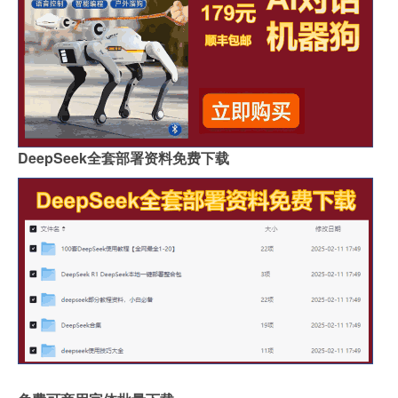
DeepSeek全套部署资料免费下载