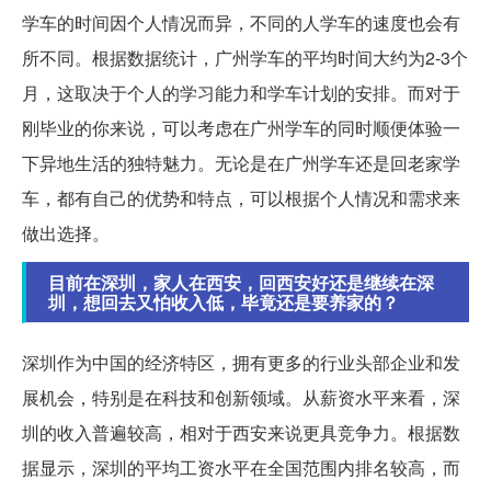
学车的时间因个人情况而异，不同的人学车的速度也会有
所不同。根据数据统计，广州学车的平均时间大约为2-3个
月，这取决于个人的学习能力和学车计划的安排。而对于
刚毕业的你来说，可以考虑在广州学车的同时顺便体验一
下异地生活的独特魅力。无论是在广州学车还是回老家学
车，都有自己的优势和特点，可以根据个人情况和需求来
做出选择。
目前在深圳，家人在西安，回西安好还是继续在深
圳，想回去又怕收入低，毕竟还是要养家的？
深圳作为中国的经济特区，拥有更多的行业头部企业和发
展机会，特别是在科技和创新领域。从薪资水平来看，深
圳的收入普遍较高，相对于西安来说更具竞争力。根据数
据显示，深圳的平均工资水平在全国范围内排名较高，而