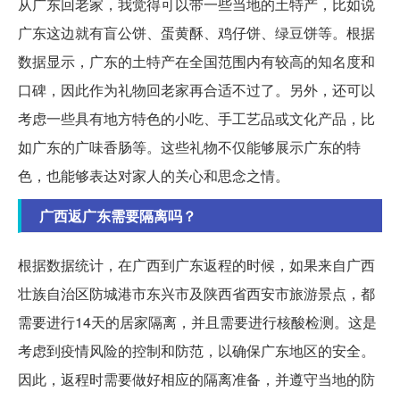
从广东回老家，我觉得可以带一些当地的土特产，比如说
广东这边就有盲公饼、蛋黄酥、鸡仔饼、绿豆饼等。根据
数据显示，广东的土特产在全国范围内有较高的知名度和
口碑，因此作为礼物回老家再合适不过了。另外，还可以
考虑一些具有地方特色的小吃、手工艺品或文化产品，比
如广东的广味香肠等。这些礼物不仅能够展示广东的特
色，也能够表达对家人的关心和思念之情。
广西返广东需要隔离吗？
根据数据统计，在广西到广东返程的时候，如果来自广西
壮族自治区防城港市东兴市及陕西省西安市旅游景点，都
需要进行14天的居家隔离，并且需要进行核酸检测。这是
考虑到疫情风险的控制和防范，以确保广东地区的安全。
因此，返程时需要做好相应的隔离准备，并遵守当地的防