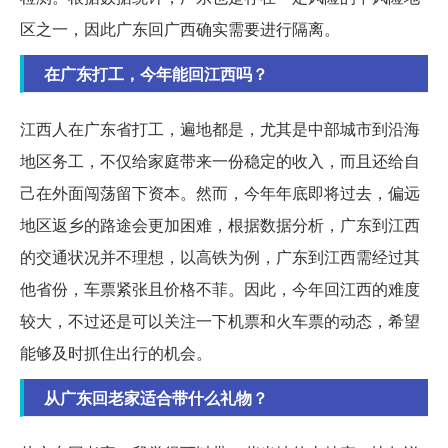
区之一，因此广东回广西确实需要进行隔离。
在广东打工，今年能回江西吗？
江西人在广东省打工，遍地都是，尤其是中部城市到沿海
地区务工，不仅给家庭带来一份稳定的收入，而且还给自
己在外面闯荡留下资本。然而，今年年底即将过去，偏远
地区返乡的路途会更加困难，根据数据分析，广东到江西
的交通状况并不理想，以高铁为例，广东到江西需经过其
他省份，车票紧张且价格不菲。因此，今年回江西的难度
较大，不过还是可以关注一下机票和火车票的动态，希望
能够及时抓住出行的机会。
从广东回老家适合带什么礼物？