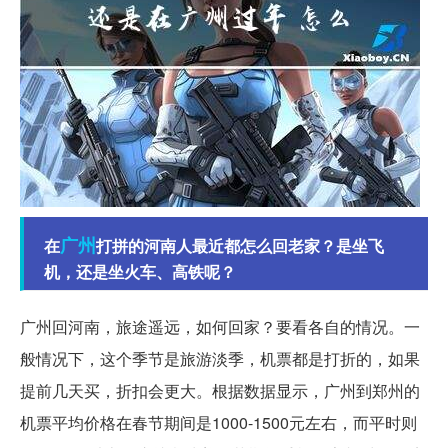
广州
在
打拼的河南人最近都怎么回老家？是坐飞
机，还是坐火车、高铁呢？
广州回河南，旅途遥远，如何回家？要看各自的情况。一
般情况下，这个季节是旅游淡季，机票都是打折的，如果
提前几天买，折扣会更大。根据数据显示，广州到郑州的
机票平均价格在春节期间是1000-1500元左右，而平时则