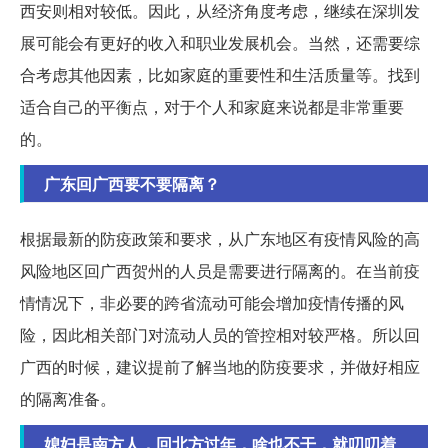
西安则相对较低。因此，从经济角度考虑，继续在深圳发
展可能会有更好的收入和职业发展机会。当然，还需要综
合考虑其他因素，比如家庭的重要性和生活质量等。找到
适合自己的平衡点，对于个人和家庭来说都是非常重要
的。
广东回广西要不要隔离？
根据最新的防疫政策和要求，从广东地区有疫情风险的高
风险地区回广西贺州的人员是需要进行隔离的。在当前疫
情情况下，非必要的跨省流动可能会增加疫情传播的风
险，因此相关部门对流动人员的管控相对较严格。所以回
广西的时候，建议提前了解当地的防疫要求，并做好相应
的隔离准备。
媳妇是南方人，回北方过年，啥也不干，就叨叨着