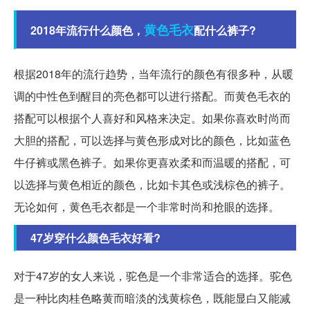
黄色
毛衣
2018年流行什么颜色，
配什么裤子?
根据2018年的流行趋势，当年流行的颜色有很多种，从暖
调的中性色到醒目的亮色都可以进行搭配。而黄色毛衣的
搭配可以根据个人喜好和风格来决定。如果你喜欢时尚而
大胆的搭配，可以选择与黄色形成对比的颜色，比如蓝色
牛仔裤或黑色裤子。如果你更喜欢柔和而温暖的搭配，可
以选择与黄色相近的颜色，比如卡其色或浅棕色的裤子。
无论如何，黄色毛衣都是一个非常时尚和抢眼的选择。
47岁穿什么颜色毛衣好看?
对于47岁的女人来说，驼色是一个非常适合的选择。驼色
是一种比肉桂色略黄而暗淡的浅黄棕色，既能显白又能减