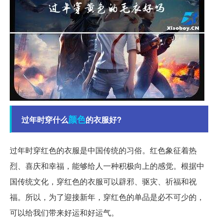
颜色
过年时穿什么
的衣服好?
过年时穿红色的衣服是中国传统的习俗。红色象征着热
烈、喜庆和幸福，能够给人一种积极向上的感觉。根据中
国传统文化，穿红色的衣服可以辟邪、驱灾、祈福和祝
福。所以，为了迎接新年，穿红色的单品是必不可少的，
可以给我们带来好运和好运气。