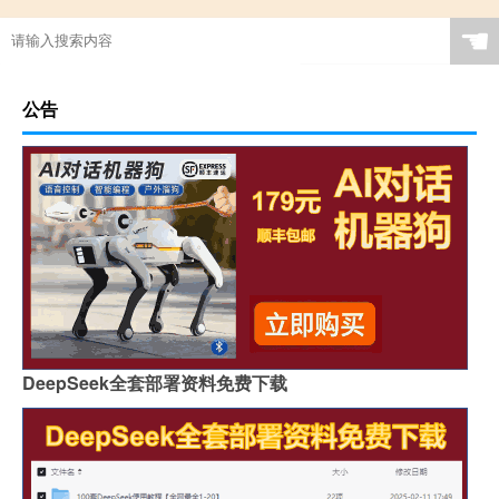
☚
公告
DeepSeek全套部署资料免费下载