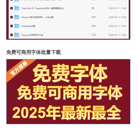
免费可商用字体批量下载