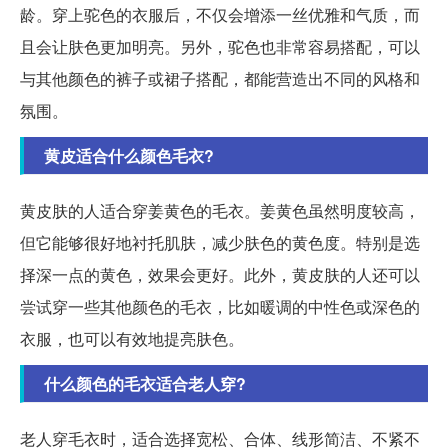
龄。穿上驼色的衣服后，不仅会增添一丝优雅和气质，而
且会让肤色更加明亮。另外，驼色也非常容易搭配，可以
与其他颜色的裤子或裙子搭配，都能营造出不同的风格和
氛围。
黄皮适合什么颜色毛衣?
黄皮肤的人适合穿姜黄色的毛衣。姜黄色虽然明度较高，
但它能够很好地衬托肌肤，减少肤色的黄色度。特别是选
择深一点的黄色，效果会更好。此外，黄皮肤的人还可以
尝试穿一些其他颜色的毛衣，比如暖调的中性色或深色的
衣服，也可以有效地提亮肤色。
什么颜色的毛衣适合老人穿?
老人穿毛衣时，适合选择宽松、合体、线形简洁、不紧不