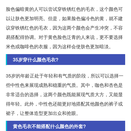
脸色偏暗黄的人可以尝试穿铁锈红色的毛衣，这个颜色可
以让肤色更加明亮。但是，如果脸色偏冷色的黄，就不建
议穿铁锈红色的毛衣，因为这两个颜色会产生冲突，不容
易搭配得协调。对于黄色脸色泛青的人来说，更不要选择
米色或咖啡色的衣服，因为这样会使肤色更加暗淡。
35岁穿什么颜色毛衣?
35岁的年龄正处于年轻和有气质的阶段，所以可以选择一
些中性色来展现成熟和稳重的气质。其中，咖色和杏色是
非常适合的选择，这两个颜色既能展现气质大方，又能显
得年轻。此外，中性色还能更好地搭配其他颜色的裤子或
裙子，让整体造型更加出众和抢眼。
黄色毛衣不能搭配什么颜色的外套?