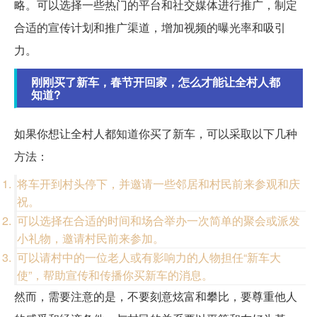
略。可以选择一些热门的平台和社交媒体进行推广，制定
合适的宣传计划和推广渠道，增加视频的曝光率和吸引
力。
刚刚买了新车，春节开回家，怎么才能让全村人都
知道?
如果你想让全村人都知道你买了新车，可以采取以下几种
方法：
将车开到村头停下，并邀请一些邻居和村民前来参观和庆
祝。
可以选择在合适的时间和场合举办一次简单的聚会或派发
小礼物，邀请村民前来参加。
可以请村中的一位老人或有影响力的人物担任“新车大
使”，帮助宣传和传播你买新车的消息。
然而，需要注意的是，不要刻意炫富和攀比，要尊重他人