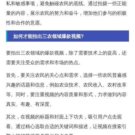
私和敏感事项，避免触碰农民的底线。通过拍摄一些正能
量的内容，展示农民的努力和奋斗，增加他们参与的积极
性和合作的意愿。
如何才能拍出三农领域爆款视频?
要拍出三农领域的爆款视频，除了需要技术上的提高，还
需要关注受众的需求和市场的热点。
首先，要关注农民的关心点和需求，选择一些农民普遍感
兴趣的话题和信息，例如农业技术、农民收入、农村改革
等。同时，要注重视频的内容质量和形式，力求做到内容
真实、有趣、有深度。
其次，在视频的标题和封面上下功夫，吸引用户点击观
看。通过精心选取合适的关键词和描述，让视频在搜索引