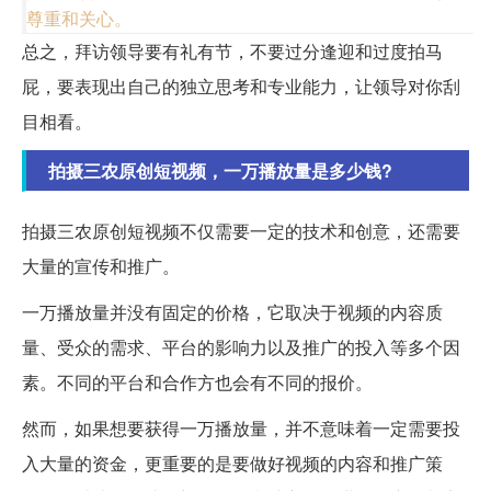
尊重和关心。
总之，拜访领导要有礼有节，不要过分逢迎和过度拍马
屁，要表现出自己的独立思考和专业能力，让领导对你刮
目相看。
拍摄三农原创短视频，一万播放量是多少钱?
拍摄三农原创短视频不仅需要一定的技术和创意，还需要
大量的宣传和推广。
一万播放量并没有固定的价格，它取决于视频的内容质
量、受众的需求、平台的影响力以及推广的投入等多个因
素。不同的平台和合作方也会有不同的报价。
然而，如果想要获得一万播放量，并不意味着一定需要投
入大量的资金，更重要的是要做好视频的内容和推广策