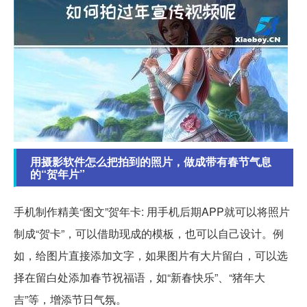
用摄影软件怎么把拍到的照片，做成带有春节气息
的“贺年片”
手机制作精美“图文”贺年卡: 用手机后期APP就可以将照片
制成“贺卡”，可以借助现成的模板，也可以自己设计。例
如，给图片直接添加文字，如果图片有大片留白，可以选
择在留白处添加春节祝福语，如“新春快乐”、“猪年大
吉”等，增添节日气氛。