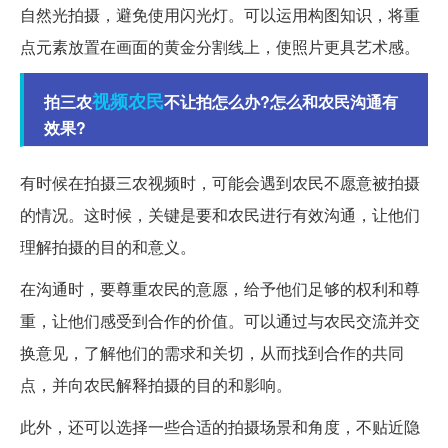
自然光拍摄，避免使用闪光灯。可以运用构图知识，将重
点元素放置在画面的黄金分割线上，使照片更具艺术感。
视频
农民
拍三农
不让拍怎么办?怎么和农民沟通有
效果?
有时候在拍摄三农视频时，可能会遇到农民不愿意被拍摄
的情况。这时候，关键是要和农民进行有效沟通，让他们
理解拍摄的目的和意义。
在沟通时，要尊重农民的意愿，给予他们足够的权利和尊
重，让他们感受到合作的价值。可以通过与农民交流并交
换意见，了解他们的需求和关切，从而找到合作的共同
点，并向农民解释拍摄的目的和影响。
此外，还可以选择一些合适的拍摄场景和角度，不贴近隐