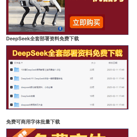
DeepSeek全套部署资料免费下载
免费可商用字体批量下载