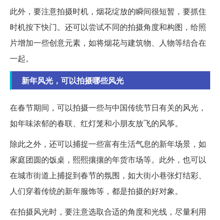
此外，要注意拍摄时机，烟花绽放的瞬间很短暂，要抓住
时机按下快门。还可以尝试不同的拍摄角度和构图，给照
片增加一些创意元素，如将烟花与建筑物、人物等结合在
一起。
新年风光，可以拍摄哪些风光
在春节期间，可以拍摄一些与中国传统节日有关的风光，
如年味浓郁的春联、红灯笼和小朋友放飞的风筝。
除此之外，还可以捕捉一些富有生活气息的新年场景，如
家庭团圆的饭桌，熙熙攘攘的年货市场等。此外，也可以
在城市街道上捕捉到春节的氛围，如大街小巷张灯结彩、
人们穿着传统的新年服饰等，都是拍摄的好对象。
在拍摄风光时，要注意选取合适的角度和光线，尽量利用