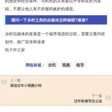
的感受和经济条件。与村民的关系要以平等和友好为基
础，不要让他人有不舒服和嫉妒的感觉。
请问一下乡村之类的自媒体怎样做呢?谢谢?
乡村自媒体的发展是一个循序渐进的过程，需要注重内容
创作、推广宣传和读者
电子秤之家
网络标签：
农民
视频
领导
上一篇
清远过年小视频介绍
下一篇
过年给领导怎么说