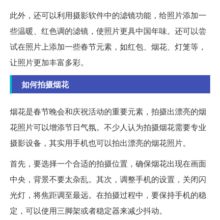
此外，还可以利用摄影软件中的滤镜功能，给照片添加一
些温暖、红色调的滤镜，使照片更具中国年味。还可以尝
试在照片上添加一些春节元素，如红包、烟花、灯笼等，
让照片更加丰富多彩。
如何拍摄烟花
烟花是春节晚会和庆祝活动的重要元素，拍摄出漂亮的烟
花照片可以增添节日气氛。不少人认为拍摄烟花需要专业
摄影设备，其实用手机也可以拍出漂亮的烟花照片。
首先，要选择一个合适的拍摄位置，确保烟花出现在画面
中央，背景不要太杂乱。其次，调整手机的设置，关闭闪
光灯，将焦距调至最远。在拍摄过程中，要保持手机的稳
定，可以使用三脚架或者稳定器来减少抖动。