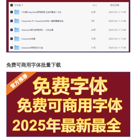
免费可商用字体批量下载