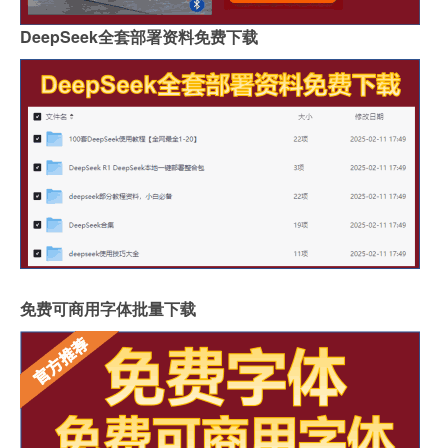
DeepSeek全套部署资料免费下载
免费可商用字体批量下载