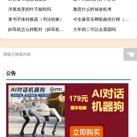
洋葱发芽的叶子能吃吗
雅思什么时候改机考
隶书字体转换器（书法转换）
今生缘音乐网歌曲排行榜（今生缘音乐网）
jbl耳机怎么样配对（jbl耳机怎么样）
大年初二可以去菜园吗
☚
公告