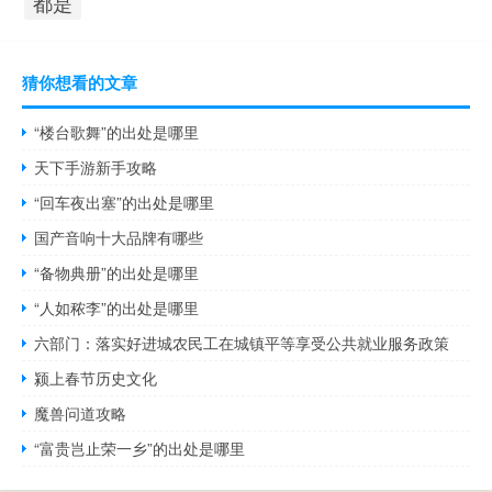
都是
猜你想看的文章
“楼台歌舞”的出处是哪里
天下手游新手攻略
“回车夜出塞”的出处是哪里
国产音响十大品牌有哪些
“备物典册”的出处是哪里
“人如秾李”的出处是哪里
六部门：落实好进城农民工在城镇平等享受公共就业服务政策
颍上春节历史文化
魔兽问道攻略
“富贵岂止荣一乡”的出处是哪里