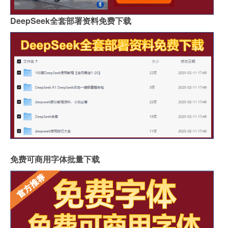
DeepSeek全套部署资料免费下载
免费可商用字体批量下载