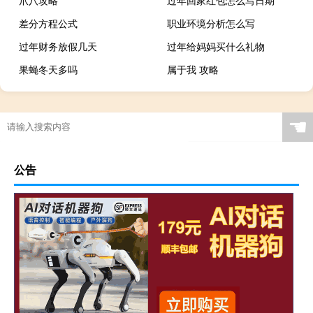
差分方程公式
职业环境分析怎么写
过年财务放假几天
过年给妈妈买什么礼物
果蝇冬天多吗
属于我 攻略
☚
公告