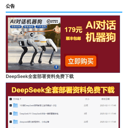
公告
DeepSeek全套部署资料免费下载