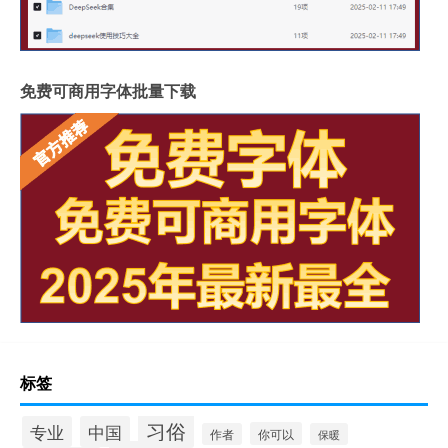
免费可商用字体批量下载
标签
习俗
专业
中国
你可以
作者
保暖