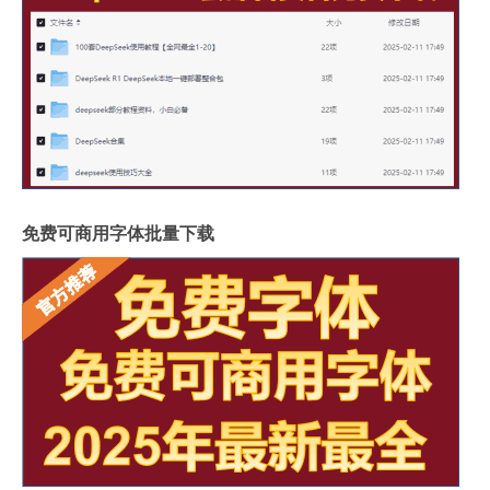
免费可商用字体批量下载