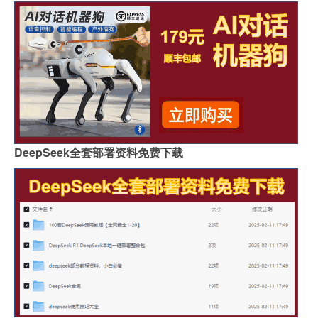
DeepSeek全套部署资料免费下载