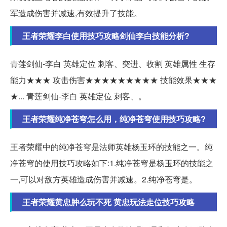
军造成伤害并减速,有效提升了技能。
王者荣耀李白使用技巧攻略剑仙李白技能分析?
青莲剑仙-李白 英雄定位 刺客、突进、收割 英雄属性 生存
能力★★★ 攻击伤害★★★★★★★★★ 技能效果★★★
★... 青莲剑仙-李白 英雄定位 刺客、。
王者荣耀纯净苍穹怎么用，纯净苍穹使用技巧攻略?
王者荣耀中的纯净苍穹是法师英雄杨玉环的技能之一。纯
净苍穹的使用技巧攻略如下:1.纯净苍穹是杨玉环的技能之
一,可以对敌方英雄造成伤害并减速。2.纯净苍穹是。
王者荣耀黄忠肿么玩不死 黄忠玩法走位技巧攻略