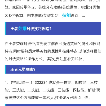
战、家园传承等)2、英雄分布攻略(英雄属性、职业分类和
技能
装备搭配)3、副本攻略(英雄出站、
设置、...
荣耀
王者
对线技巧攻略?
在王者荣耀对线中,首先要了解自己所选英雄的属性和技能
特点,同时要熟悉对手英雄的属性和技能特点,以便选择最佳
的对线策略和操作方式。 其次,要注意补刀和补。
王者元婴攻略?
1、连招口诀一:14332234,也就是一技能、四技能、三技
能、三技能、二技能、二技能、三技能、四技能。解析,玩
家按照这个方法能够一套秒人,打出爆发伤害 2、连。