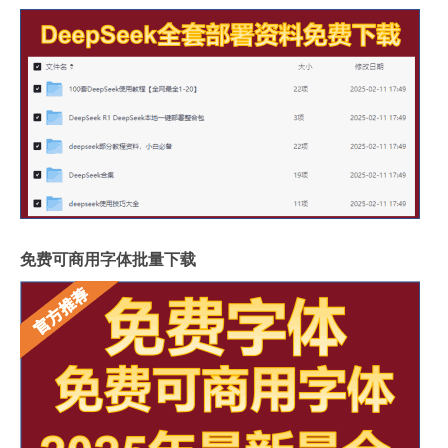
免费可商用字体批量下载