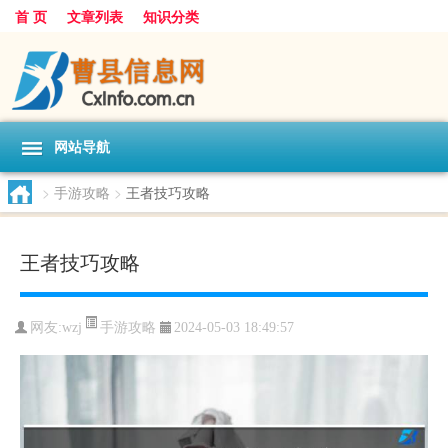
首 页
文章列表
知识分类
网站导航
>
手游攻略
>
王者技巧攻略
王者技巧攻略
手游攻略
网友:
wzj
2024-05-03 18:49:57