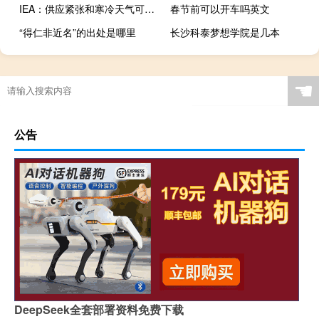
IEA：供应紧张和寒冷天气可能加剧天然气市场的波动
春节前可以开车吗英文
“得仁非近名”的出处是哪里
长沙科泰梦想学院是几本
☚
公告
DeepSeek全套部署资料免费下载