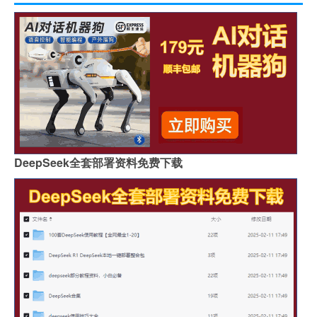
DeepSeek全套部署资料免费下载