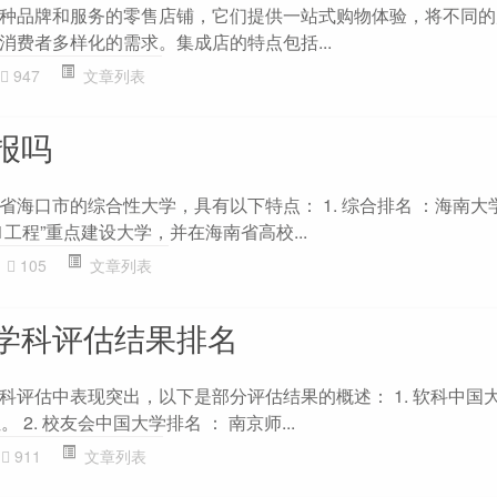
种品牌和服务的零售店铺，它们提供一站式购物体验，将不同的
消费者多样化的需求。集成店的特点包括...
947
文章列表
报吗
海口市的综合性大学，具有以下特点： 1. 综合排名 ：海南大
1工程”重点建设大学，并在海南省高校...
105
文章列表
学科评估结果排名
科评估中表现突出，以下是部分评估结果的概述： 1. 软科中国大
 2. 校友会中国大学排名 ： 南京师...
911
文章列表