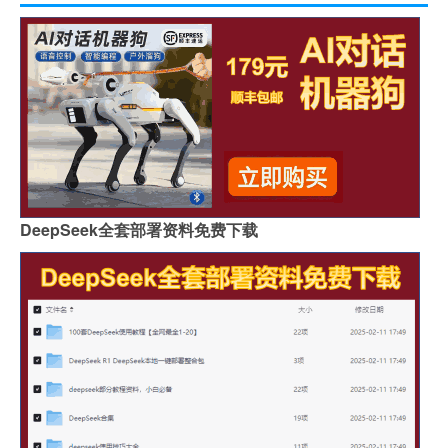
DeepSeek全套部署资料免费下载