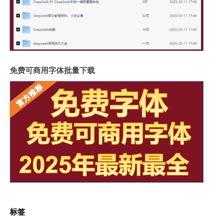
免费可商用字体批量下载
标签