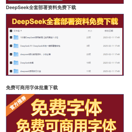
DeepSeek全套部署资料免费下载
免费可商用字体批量下载