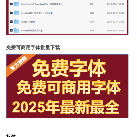
免费可商用字体批量下载
标签