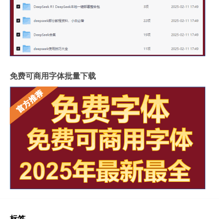
免费可商用字体批量下载
标签