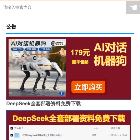
☚
公告
DeepSeek全套部署资料免费下载