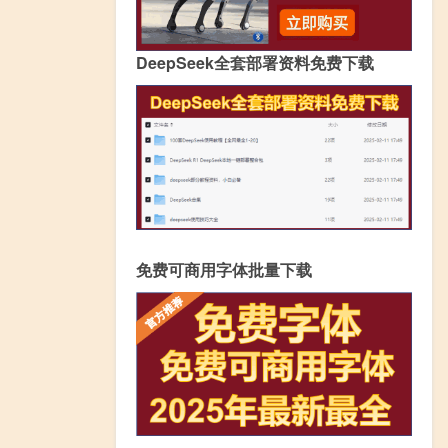
DeepSeek全套部署资料免费下载
免费可商用字体批量下载