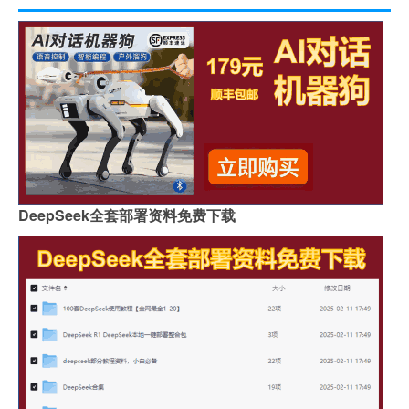
DeepSeek全套部署资料免费下载