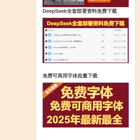
DeepSeek全套部署资料免费下载
免费可商用字体批量下载