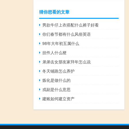
猜你想看的文章
男款牛仔上衣搭配什么裤子好看
你们春节都有什么风俗英语
98年大年初五属什么
挂件人什么梗
弟弟去女朋友家拜年怎么说
冬天铺路怎么养护
炼化是做什么的
戎副是什么意思
建账如何建立资产