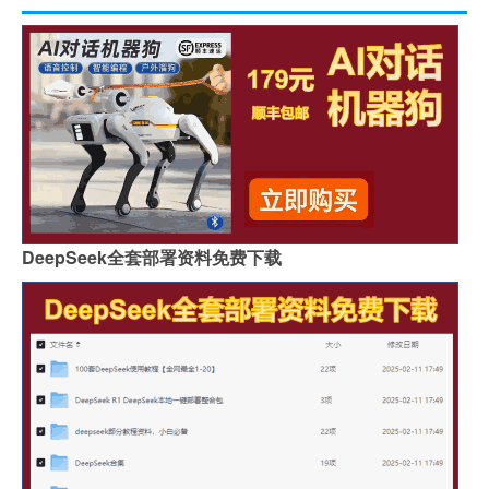
DeepSeek全套部署资料免费下载