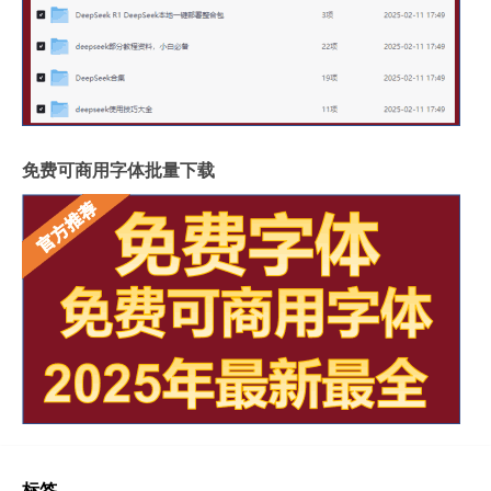
免费可商用字体批量下载
标签