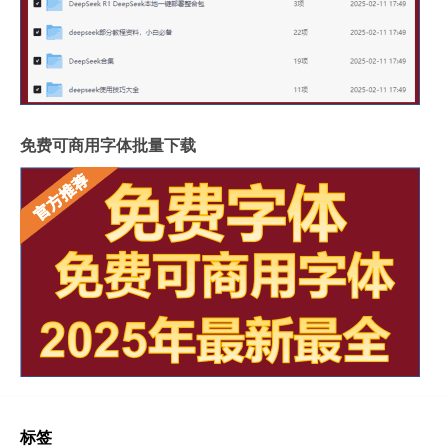
免费可商用字体批量下载
标签