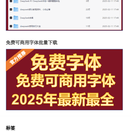
免费可商用字体批量下载
标签