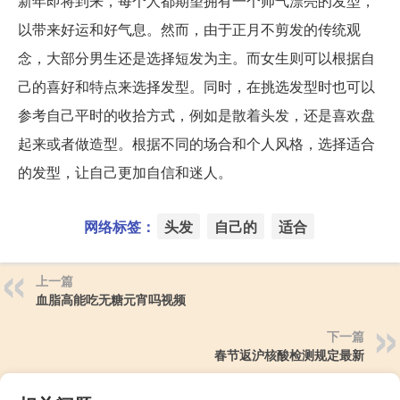
新年即将到来，每个人都期望拥有一个帅气漂亮的发型，
以带来好运和好气息。然而，由于正月不剪发的传统观
念，大部分男生还是选择短发为主。而女生则可以根据自
己的喜好和特点来选择发型。同时，在挑选发型时也可以
参考自己平时的收拾方式，例如是散着头发，还是喜欢盘
起来或者做造型。根据不同的场合和个人风格，选择适合
的发型，让自己更加自信和迷人。
网络标签：
头发
自己的
适合
上一篇
血脂高能吃无糖元宵吗视频
下一篇
春节返沪核酸检测规定最新