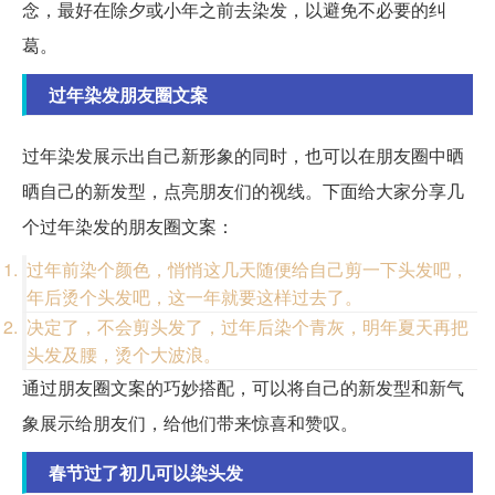
念，最好在除夕或小年之前去染发，以避免不必要的纠
葛。
过年染发朋友圈文案
过年染发展示出自己新形象的同时，也可以在朋友圈中晒
晒自己的新发型，点亮朋友们的视线。下面给大家分享几
个过年染发的朋友圈文案：
过年前染个颜色，悄悄这几天随便给自己剪一下头发吧，
年后烫个头发吧，这一年就要这样过去了。
决定了，不会剪头发了，过年后染个青灰，明年夏天再把
头发及腰，烫个大波浪。
通过朋友圈文案的巧妙搭配，可以将自己的新发型和新气
象展示给朋友们，给他们带来惊喜和赞叹。
春节过了初几可以染头发