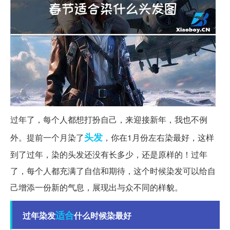
过年了，每个人都想打扮自己，来迎接新年，我也不例
头发
外。提前一个月染了
，你在1月份左右染最好，这样
到了过年，染的头发还没有长多少，还是原样的！过年
了，每个人都充满了自信和期待，这个时候染发可以给自
己增添一份新的气息，展现出与众不同的样貌。
适合
过年染发
什么时候染最好