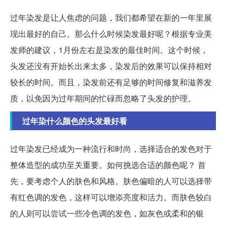
过年染发是让人焦虑的问题，我们都希望在新的一年里展
现出最好的自己。那么什么时候染发最好呢？根据专业美
发师的建议，1月份左右是染发的最佳时间。这个时候，
头发还没有开始长出来太多，染发后的效果可以保持相对
较长的时间。而且，染发前还有足够的时间修复和滋养发
质，以免因为过年期间的忙碌而忽略了头发的护理。
过年染什么颜色的头发最好看
过年染发已经成为一种流行和时尚，选择适合的发色对于
整体造型的成功至关重要。如何挑选合适的颜色呢？ 首
先，要考虑个人的肤色和风格。肤色偏暗的人可以选择带
有红色调的发色，这样可以增添亮度和活力。而肤色较白
的人则可以尝试一些冷色调的发色，如灰色或柔和的银