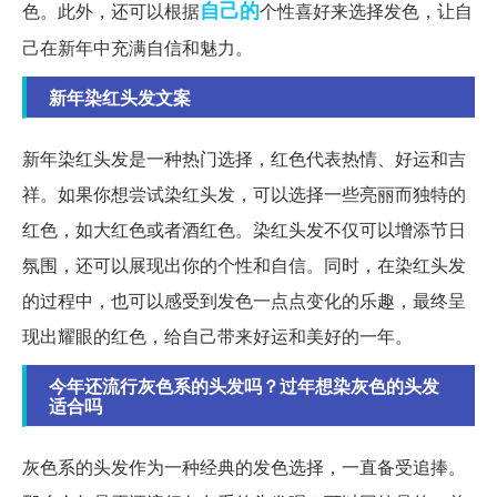
自己的
色。此外，还可以根据
个性喜好来选择发色，让自
己在新年中充满自信和魅力。
新年染红头发文案
新年染红头发是一种热门选择，红色代表热情、好运和吉
祥。如果你想尝试染红头发，可以选择一些亮丽而独特的
红色，如大红色或者酒红色。染红头发不仅可以增添节日
氛围，还可以展现出你的个性和自信。同时，在染红头发
的过程中，也可以感受到发色一点点变化的乐趣，最终呈
现出耀眼的红色，给自己带来好运和美好的一年。
今年还流行灰色系的头发吗？过年想染灰色的头发
适合吗
灰色系的头发作为一种经典的发色选择，一直备受追捧。