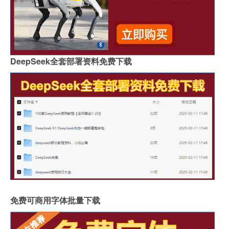
DeepSeek全套部署资料免费下载
免费可商用字体批量下载