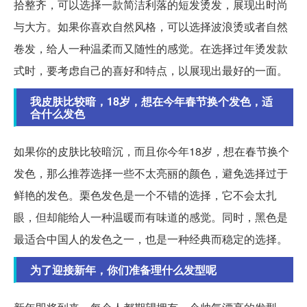
拾整齐，可以选择一款简洁利落的短发烫发，展现出时尚
与大方。如果你喜欢自然风格，可以选择波浪烫或者自然
卷发，给人一种温柔而又随性的感觉。在选择过年烫发款
式时，要考虑自己的喜好和特点，以展现出最好的一面。
我皮肤比较暗，18岁，想在今年春节换个发色，适
合什么发色
如果你的皮肤比较暗沉，而且你今年18岁，想在春节换个
发色，那么推荐选择一些不太亮丽的颜色，避免选择过于
鲜艳的发色。栗色发色是一个不错的选择，它不会太扎
眼，但却能给人一种温暖而有味道的感觉。同时，黑色是
最适合中国人的发色之一，也是一种经典而稳定的选择。
为了迎接新年，你们准备理什么发型呢