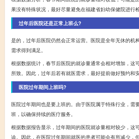
果没有特殊状况，最好尽量避免在福建省妇幼保健院进行
过年后医院还是正常上班么?
是的，过年后医院仍然会正常运营。医院是全年无休的机
需求得到满足。
根据数据统计，春节后医院的就诊量通常会相对增加，这
所致。因此，过年后若有就医需求，最好提前做好预约和
医院过年期间上班吗?
医院过年期间也是要上班的。由于医院属于特殊行业，需
班，以确保持续的医疗服务。
根据数据报告显示，过年期间的医院就诊量相对较少，这
诊。因此，在医院过年期间就医的患者可能会有所减少，