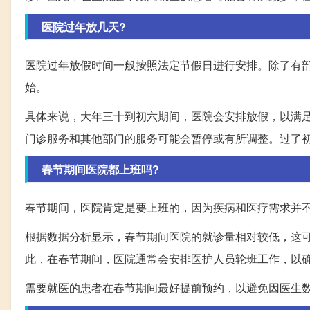
医院过年放几天?
医院过年放假时间一般按照法定节假日进行安排。除了有
始。
具体来说，大年三十到初六期间，医院会安排放假，以满
门诊服务和其他部门的服务可能会暂停或有所调整。过了
春节期间医院都上班吗?
春节期间，医院肯定是要上班的，因为疾病和医疗需求并
根据数据分析显示，春节期间医院的就诊量相对较低，这
此，在春节期间，医院通常会安排医护人员轮班工作，以
需要就医的患者在春节期间最好提前预约，以避免因医生