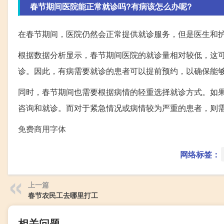
春节期间医院能正常就诊吗?有病该怎么办呢?
在春节期间，医院仍然会正常提供就诊服务，但是医生和
根据数据分析显示，春节期间医院的就诊量相对较低，这
诊。因此，有病需要就诊的患者可以提前预约，以确保能
同时，春节期间也需要根据病情的轻重选择就诊方式。如
咨询和就诊。而对于紧急情况或病情较为严重的患者，则
免费商用字体
网络标签：
上一篇
春节农民工去哪里打工
相关问题