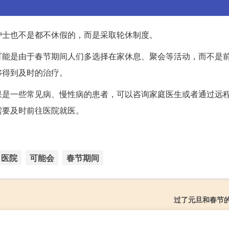
护士也不是都不休假的，而是采取轮休制度。
可能是由于春节期间人们多选择在家休息、聚会等活动，而不是
够得到及时的治疗。
果是一些常见病、慢性病的患者，可以咨询家庭医生或者通过远
需要及时前往医院就医。
医院
可能会
春节期间
过了元旦和春节