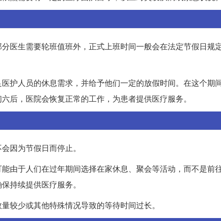
部分医生需要轮班值班外，正式上班时间一般会在法定节假日规
足医护人员的休息需求，并给予他们一定的放假时间。在这个期
初六后，医院会恢复正常的工作，为患者提供医疗服务。
不会因为节假日而停止。
可能由于人们在过年期间选择在家休息、聚会等活动，而不是前
确保持续提供医疗服务。
数量较少或其他特殊情况导致的等待时间过长。