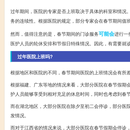
过年期间，医院的专家是否上班取决于具体的科室和情况
务的连续性。根据医院的规定，部分专家会在春节期间值
可能会
然而，值得注意的是，春节期间的门诊服务
进行一
医护人员的轮休安排和节假日特殊情况。因此，有需要就
过年医院上班吗?
根据地区和医院的不同，春节期间医院的上班情况会有所
根据福建、广东等地的情况来看，大部分医院在春节假期
护人员能够享受到相对充足的休息时间，同时也考虑到春
而在湖北地区，大部分医院在除夕至初二会停诊，部分医
发情况。
而对于江西省的情况来说，大部分医院在春节假期会停诊