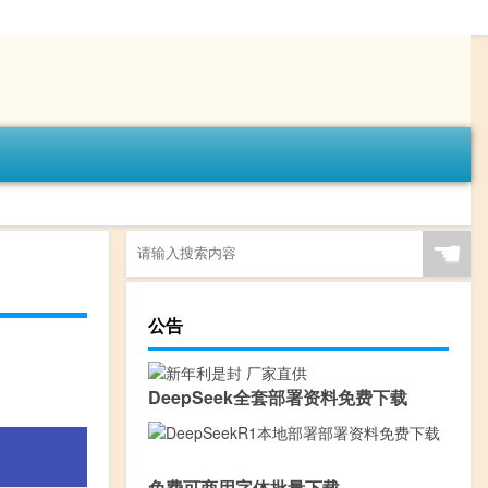
☚
公告
DeepSeek全套部署资料免费下载
免费可商用字体批量下载