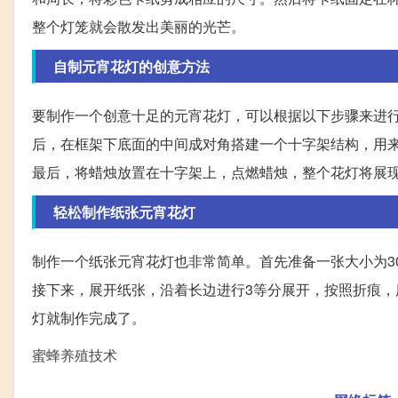
整个灯笼就会散发出美丽的光芒。
自制元宵花灯的创意方法
要制作一个创意十足的元宵花灯，可以根据以下步骤来进
后，在框架下底面的中间成对角搭建一个十字架结构，用
最后，将蜡烛放置在十字架上，点燃蜡烛，整个花灯将展
轻松制作纸张元宵花灯
制作一个纸张元宵花灯也非常简单。首先准备一张大小为30*
接下来，展开纸张，沿着长边进行3等分展开，按照折痕
灯就制作完成了。
蜜蜂养殖技术