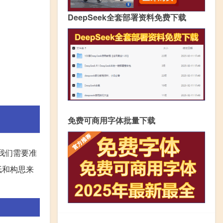
DeepSeek全套部署资料免费下载
免费可商用字体批量下载
我们需要准
纸和构思来