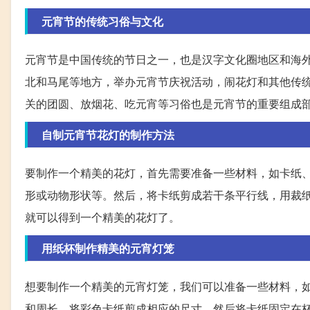
元宵节的传统习俗与文化
元宵节是中国传统的节日之一，也是汉字文化圈地区和海
北和马尾等地方，举办元宵节庆祝活动，闹花灯和其他传
关的团圆、放烟花、吃元宵等习俗也是元宵节的重要组成
自制元宵节花灯的制作方法
要制作一个精美的花灯，首先需要准备一些材料，如卡纸
形或动物形状等。然后，将卡纸剪成若干条平行线，用裁
就可以得到一个精美的花灯了。
用纸杯制作精美的元宵灯笼
想要制作一个精美的元宵灯笼，我们可以准备一些材料，
和周长，将彩色卡纸剪成相应的尺寸。然后将卡纸固定在