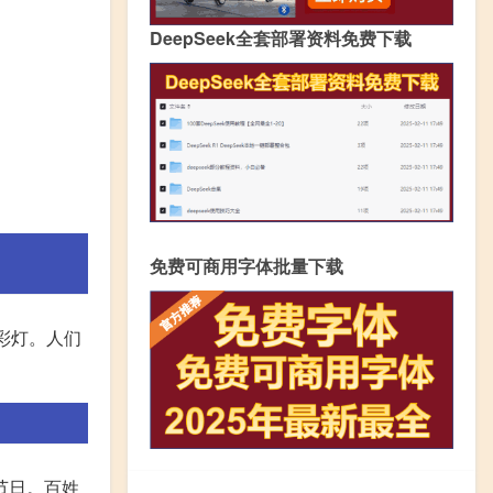
DeepSeek全套部署资料免费下载
免费可商用字体批量下载
彩灯。人们
节日。百姓