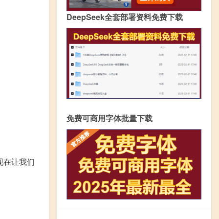
DeepSeek全套部署资料免费下载
免费可商用字体批量下载
现在让我们