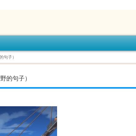
野的句子）
田野的句子）