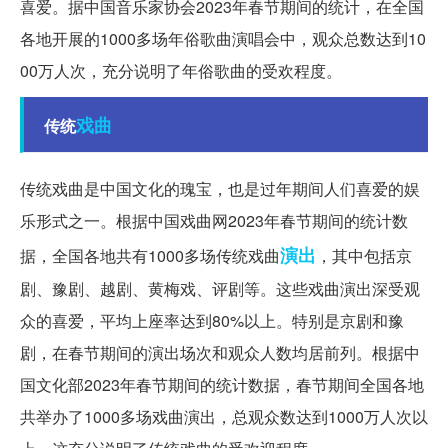
喜爱。据中国音乐家协会2023年春节期间的统计，在全国
各地开展的1000多场年俗歌曲演唱会中，观众总数达到10
00万人次，充分说明了年俗歌曲的受欢程度。
戏曲
传统
传统戏曲是中国文化的瑰宝，也是过年期间人们喜爱的娱
乐形式之一。根据中国戏曲网2023年春节期间的统计数
演出
据，全国各地共有1000多场传统戏曲
，其中包括京
剧、豫剧、越剧、黄梅戏、评剧等。这些戏曲演出深受观
众的喜爱，平均上座率达到80%以上。特别是京剧和豫
剧，在春节期间的演出场次和观众人数均居前列。根据中
国文化部2023年春节期间的统计数据，春节期间全国各地
共举办了1000多场戏曲演出，总观众数达到1000万人次以