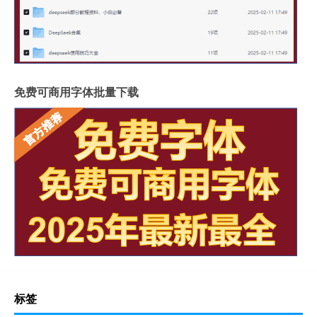
免费可商用字体批量下载
标签