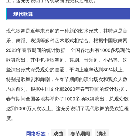
上，这充分说明了传统戏曲的受欢迎程度。
现代歌舞
现代歌舞是近年来兴起的一种新的艺术形式，其特点是音
乐、舞蹈、表演等多种艺术形式相结合。根据中国歌舞网
2023年春节期间的统计数据，全国各地共有1000多场现代
歌舞演出，其中包括歌舞剧、舞剧、音乐剧、小品等。这
些演出形式深受观众的喜爱，平均上座率达到80%以上。
特别是歌舞剧和舞剧，在春节期间的演出场次和观众人数
均居前列。根据中国文化部2023年春节期间的统计数据，
春节期间全国各地共举办了1000多场歌舞演出，总观众数
达到1000万人次以上。这充分说明了现代歌舞的受欢迎程
度。
网络标签：
戏曲
春节期间
演出