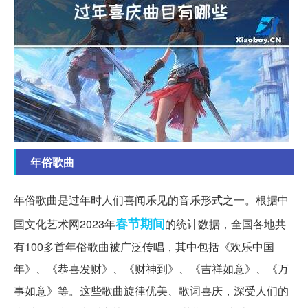
年俗歌曲
年俗歌曲是过年时人们喜闻乐见的音乐形式之一。根据中
春节期间
国文化艺术网2023年
的统计数据，全国各地共
有100多首年俗歌曲被广泛传唱，其中包括《欢乐中国
年》、《恭喜发财》、《财神到》、《吉祥如意》、《万
事如意》等。这些歌曲旋律优美、歌词喜庆，深受人们的