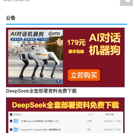
公告
DeepSeek全套部署资料免费下载