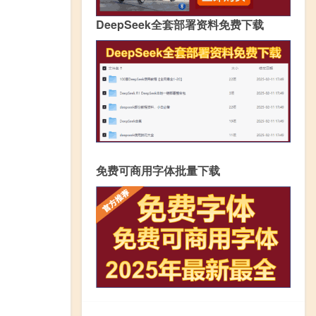
DeepSeek全套部署资料免费下载
免费可商用字体批量下载