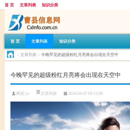
首 页
文章列表
知识分类
首 页
文章列表
知识分类
>
文章列表
>
今晚罕见的超级粉红月亮将会出现在天空中
今晚罕见的超级粉红月亮将会出现在天空中
文章列表
网友:
jw
2024-04-07 09:12:08