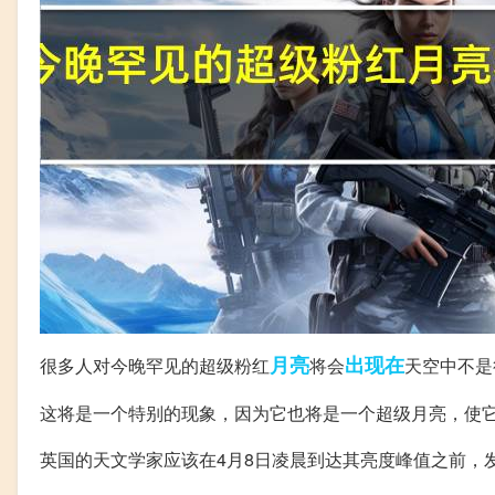
月亮
出现在
很多人对今晚罕见的超级粉红
将会
天空中不是
这将是一个特别的现象，因为它也将是一个超级月亮，使
英国的天文学家应该在4月8日凌晨到达其亮度峰值之前，