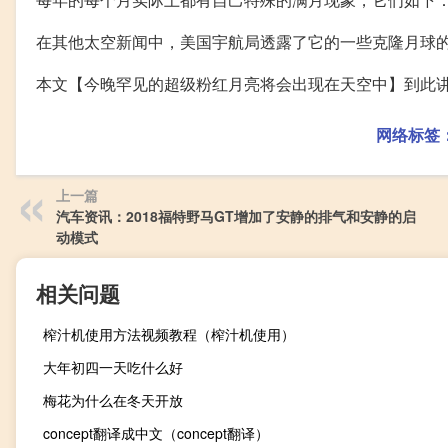
在其他太空新闻中，美国宇航局透露了它的一些克隆月球
本文【今晚罕见的超级粉红月亮将会出现在天空中】到此
网络标签
上一篇
汽车资讯：2018福特野马GT增加了安静的排气和安静的启
动模式
相关问题
榨汁机使用方法视频教程（榨汁机使用）
大年初四一天吃什么好
梅花为什么在冬天开放
concept翻译成中文（concept翻译）