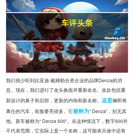
我们很少听到比亚迪-戴姆勒合资企业的品牌Denza的消
息。现在，我们进行了改头换面并重新命名。改款包括重
这是
新设计的鼻子和后部，更新的内饰和新名称。
辆即将
被称为
离任的汽车，前脸要亮得多。它
“ Denza”，别无其
他。新车被称为“ Denza 500”。在这种情况下，数字500并
不代表范围，它实际上是一个名称，这可能表示途中还有