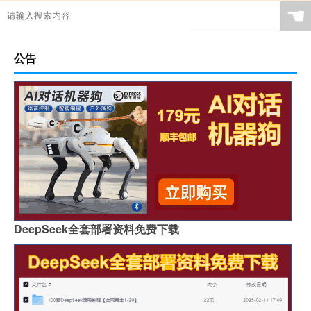
☚
公告
DeepSeek全套部署资料免费下载