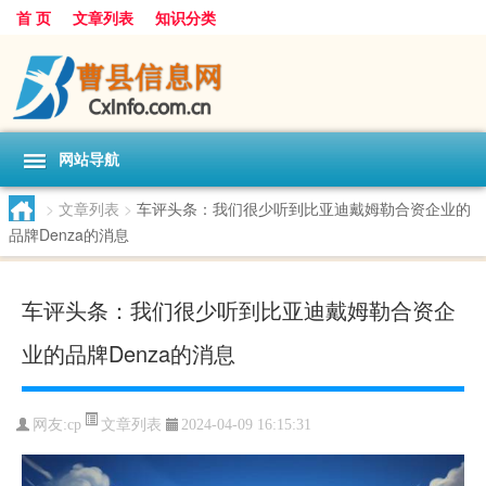
首 页
文章列表
知识分类
网站导航
>
文章列表
>
车评头条：我们很少听到比亚迪戴姆勒合资企业的
品牌Denza的消息
车评头条：我们很少听到比亚迪戴姆勒合资企
业的品牌Denza的消息
文章列表
网友:
cp
2024-04-09 16:15:31