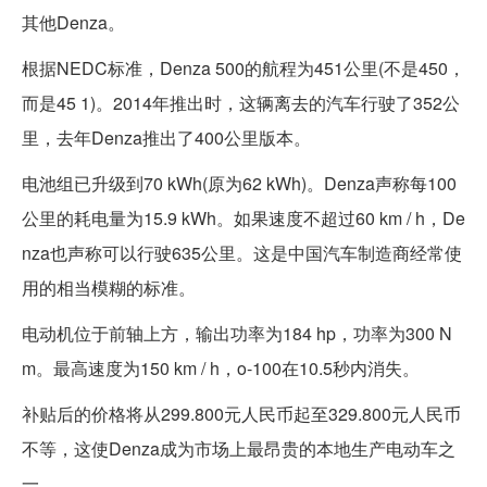
其他Denza。
根据NEDC标准，Denza 500的航程为451公里(不是450，
而是45 1)。2014年推出时，这辆离去的汽车行驶了352公
里，去年Denza推出了400公里版本。
电池组已升级到70 kWh(原为62 kWh)。Denza声称每100
公里的耗电量为15.9 kWh。如果速度不超过60 km / h，De
nza也声称可以行驶635公里。这是中国汽车制造商经常使
用的相当模糊的标准。
电动机位于前轴上方，输出功率为184 hp，功率为300 N
m。最高速度为150 km / h，o-100在10.5秒内消失。
补贴后的价格将从299.800元人民币起至329.800元人民币
不等，这使Denza成为市场上最昂贵的本地生产电动车之
一。