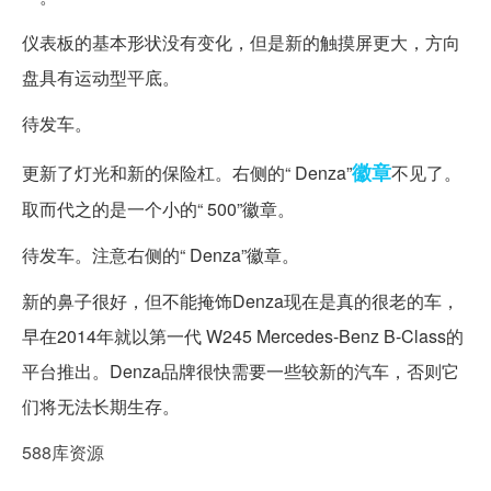
仪表板的基本形状没有变化，但是新的触摸屏更大，方向
盘具有运动型平底。
待发车。
徽章
更新了灯光和新的保险杠。右侧的“ Denza”
不见了。
取而代之的是一个小的“ 500”徽章。
待发车。注意右侧的“ Denza”徽章。
新的鼻子很好，但不能掩饰Denza现在是真的很老的车，
早在2014年就以第一代 W245 Mercedes-Benz B-Class的
平台推出。Denza品牌很快需要一些较新的汽车，否则它
们将无法长期生存。
588库资源