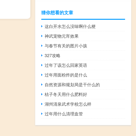
猜你想看的文章
这白开水怎么没味啊什么梗
神武宠物元宵效果
与春节有关的图片小孩
327攻略
过年了该怎么回家英语
过年用面粉炸的是什么
自然资源和规划局是干什么的
桔子冬天用什么肥料好
湖州清泉武术学校怎么样
过年用什么清理血管