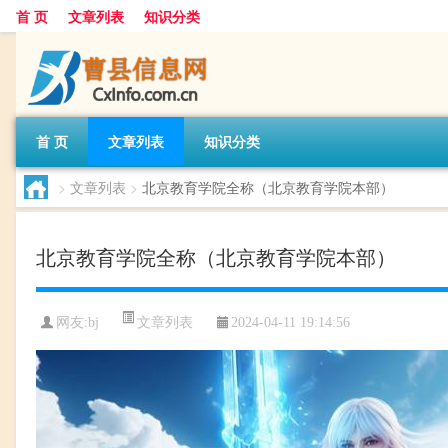
首 页
文章列表
知识分类
首 页
文章列表
知识分类
>
文章列表
>
北京教育学院全称（北京教育学院本部）
北京教育学院全称（北京教育学院本部）
文章列表
网友:
bj
2024-04-11 19:14:56