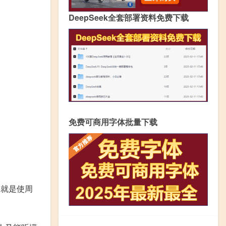
DeepSeek全套部署资料免费下载
免费可商用字体批量下载
果就是使周