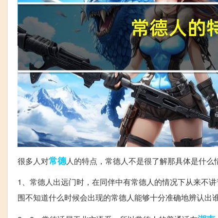
常德
很多人对
人的特点，常德人不是很了解那具体是什么
1、常德人出远门时，在同伴中有常德人的情况下从来不讲
围不知道什么时候会出现的常德人能够十分准确地辨认出