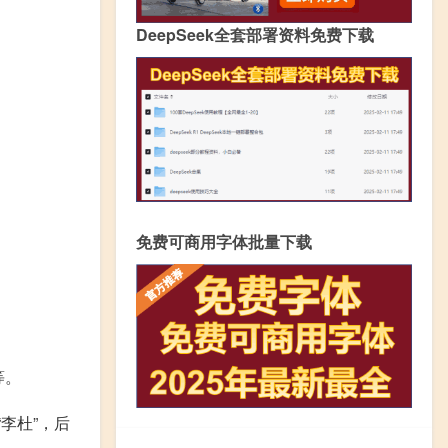
DeepSeek全套部署资料免费下载
免费可商用字体批量下载
等。
李杜”，后