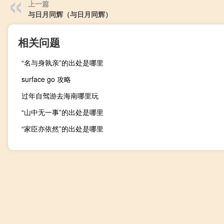
上一篇
与日月同辉（与日月同辉）
相关问题
“名与身孰亲”的出处是哪里
surface go 攻略
过年自驾游去海南哪里玩
“山中无一事”的出处是哪里
“家臣亦依然”的出处是哪里