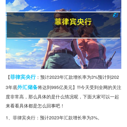
菲律宾
央行
【
：预计2023年汇款增长率为3%预计到202
外汇储备
3年底
将达到995亿美元】!!!今天受到全网的关注
度非常高，那么具体的是什么情况呢，下面大家可以一起
来看看具体都是怎么回事吧！
1、菲律宾央行：预计2023年汇款增长率为3%。