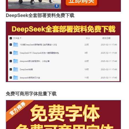
DeepSeek全套部署资料免费下载
免费可商用字体批量下载