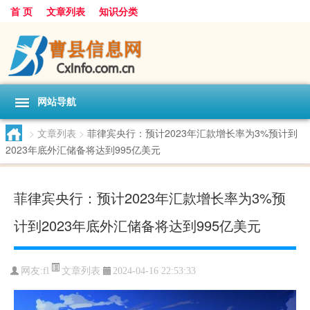
首 页
文章列表
知识分类
网站导航
>
文章列表
>
菲律宾央行：预计2023年汇款增长率为3%预计到
2023年底外汇储备将达到995亿美元
菲律宾央行：预计2023年汇款增长率为3%预
计到2023年底外汇储备将达到995亿美元
文章列表
网友:
fl
2024-04-16 22:53:33