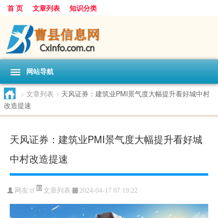
首 页
文章列表
知识分类
网站导航
>
文章列表
>
天风证券：建筑业PMI景气度大幅提升看好城中村
改造提速
天风证券：建筑业PMI景气度大幅提升看好城
中村改造提速
文章列表
网友:
tf
2024-04-17 07:19:22