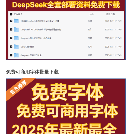
免费可商用字体批量下载