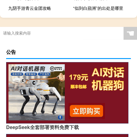
九阴手游青云金团攻略
“似到白蘋洲”的出处是哪里
☚
公告
DeepSeek全套部署资料免费下载