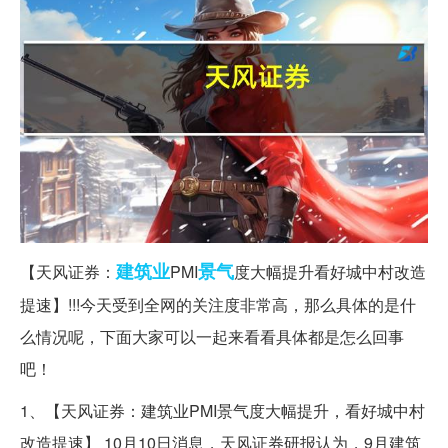
建筑业
景气
【天风证券：
PMI
度大幅提升看好城中村改造
提速】!!!今天受到全网的关注度非常高，那么具体的是什
么情况呢，下面大家可以一起来看看具体都是怎么回事
吧！
1、【天风证券：建筑业PMI景气度大幅提升，看好城中村
改造提速】 10月10日消息，天风证券研报认为，9月建筑