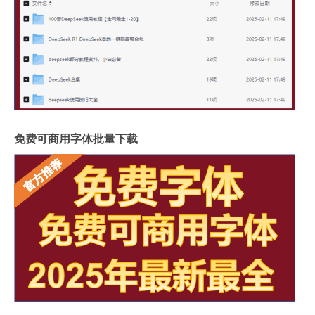
免费可商用字体批量下载