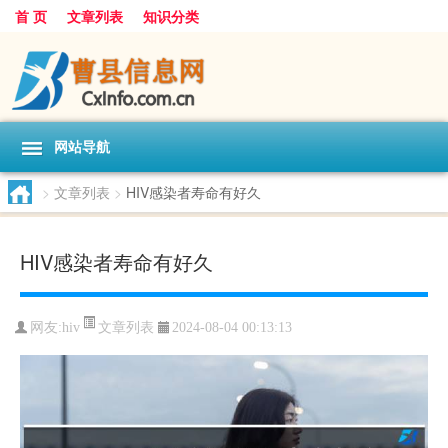
首 页
文章列表
知识分类
网站导航
>
文章列表
>
HIV感染者寿命有好久
HIV感染者寿命有好久
文章列表
网友:
hiv
2024-08-04 00:13:13