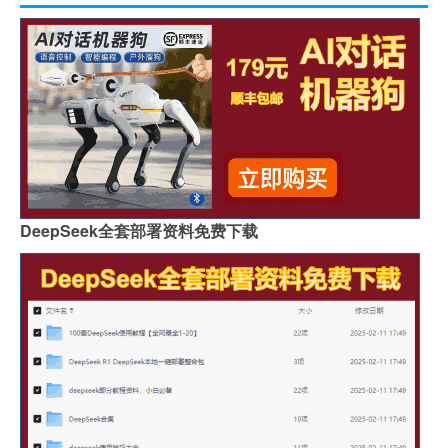
DeepSeek全套部署资料免费下载