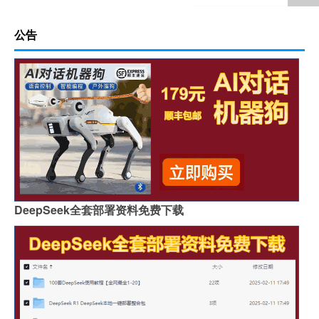
公告
DeepSeek全套部署资料免费下载