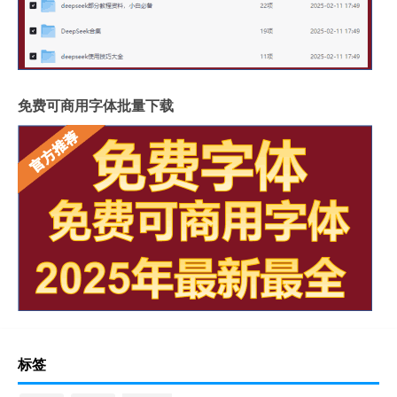
免费可商用字体批量下载
标签