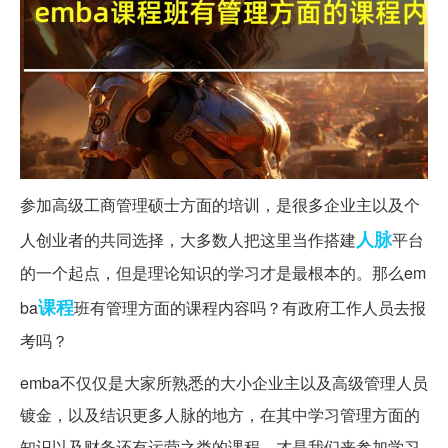
参加高级工商管理硕士方面的培训，是很多企业主以及个
人脉
人创业者的共同选择，大多数人把这里当作搭建
平台
的一个起点，但是理论知识的学习才是最根本的。那么em
课程
ba
班有管理方面的课程内容吗？有政府工作人员去报
考吗？
emba不仅仅是大家所熟悉的大小企业主以及高级管理人员
镀金，以及结识更多人脉的地方，在其中学习管理方面的
知识以及财务还有运营之类的课程，才是我们来参加学习