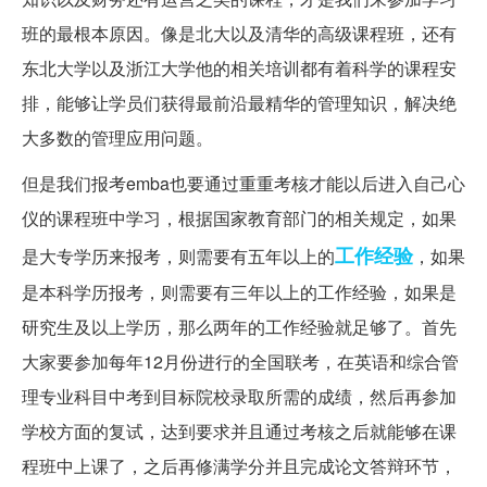
班的最根本原因。像是北大以及清华的高级课程班，还有
东北大学以及浙江大学他的相关培训都有着科学的课程安
排，能够让学员们获得最前沿最精华的管理知识，解决绝
大多数的管理应用问题。
但是我们报考emba也要通过重重考核才能以后进入自己心
仪的课程班中学习，根据国家教育部门的相关规定，如果
工作经验
是大专学历来报考，则需要有五年以上的
，如果
是本科学历报考，则需要有三年以上的工作经验，如果是
研究生及以上学历，那么两年的工作经验就足够了。首先
大家要参加每年12月份进行的全国联考，在英语和综合管
理专业科目中考到目标院校录取所需的成绩，然后再参加
学校方面的复试，达到要求并且通过考核之后就能够在课
程班中上课了，之后再修满学分并且完成论文答辩环节，