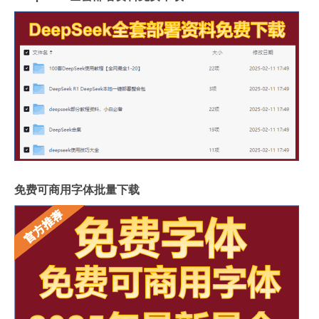
免费可商用字体批量下载