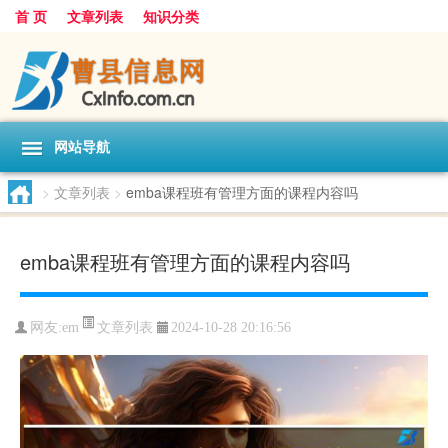
首 页
文章列表
知识分类
网站导航
>
文章列表
>
emba课程班有管理方面的课程内容吗
emba课程班有管理方面的课程内容吗
文章列表
网友:
em
2024-10-28 20:16:56