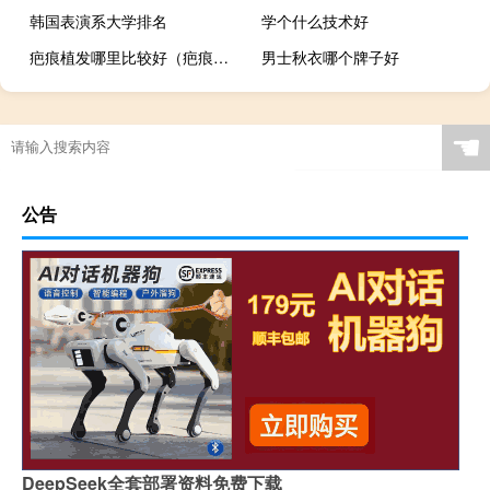
韩国表演系大学排名
学个什么技术好
疤痕植发哪里比较好（疤痕植发）
男士秋衣哪个牌子好
☚
公告
DeepSeek全套部署资料免费下载