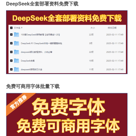
DeepSeek全套部署资料免费下载
免费可商用字体批量下载