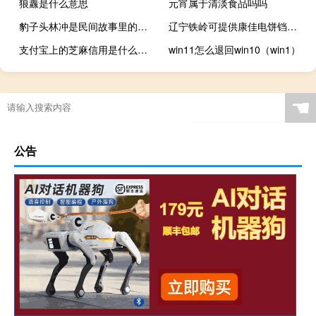
狼纛是什么意思
元宵属于清淡食品吗吗
豹子头林冲是民间故事里的人物吗（豹子头林冲）
辽宁铁岭可提供康佳电饼铛维修服务地址在哪
支付宝上的芝麻信用是什么意思
win11怎么退回win10（win1）
☚
公告